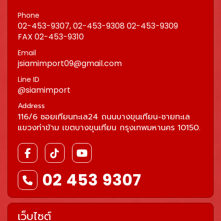
Phone
02-453-9307, 02-453-9308 02-453-9309
FAX 02-453-9310
Email
jsiamimport09@gmail.com
Line ID
@siamimport
Address
116/6 ซอยเทียนทะเล24 ถนนบางขุนเทียน-ชายทะเล
แขวงท่าข้าม เขตบางขุนเทียน กรุงเทพมหานคร 10150.
02 453 9307
เว็บไซต์