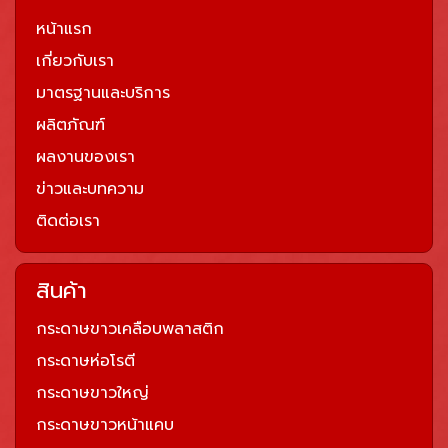
หน้าแรก
เกี่ยวกับเรา
มาตรฐานและบริการ
ผลิตภัณฑ์
ผลงานของเรา
ข่าวและบทความ
ติดต่อเรา
สินค้า
กระดาษขาวเคลือบพลาสติก
กระดาษห่อโรตี
กระดาษขาวใหญ่
กระดาษขาวหน้าแคบ