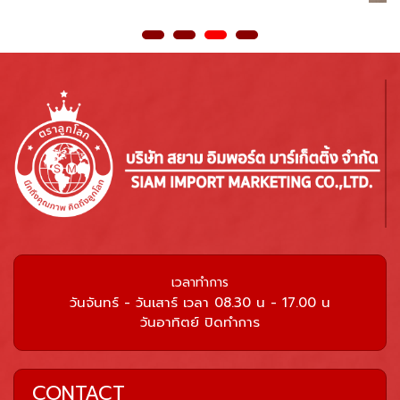
เวลาทำการ
วันจันทร์ - วันเสาร์ เวลา 08.30 น - 17.00 น
วันอาทิตย์ ปิดทำการ
CONTACT