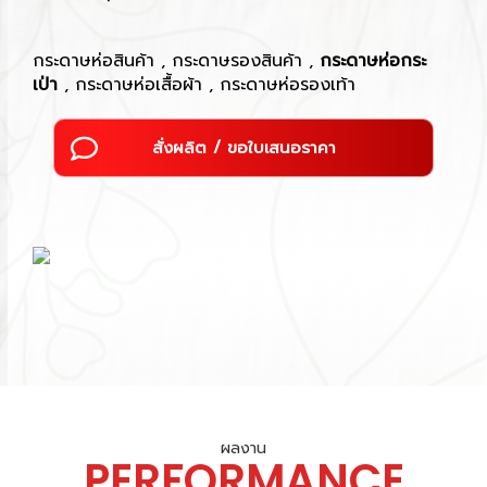
กระดาษห่อสินค้า , กระดาษรองสินค้า ,
กระดาษห่อกระ
เป่า
, กระดาษห่อเสื้อผ้า , กระดาษห่อรองเท้า
สั่งผลิต / ขอใบเสนอราคา
ผลงาน
PERFORMANCE