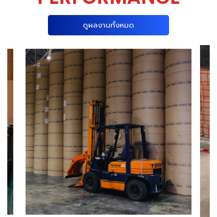
ดูผลงานทั้งหมด