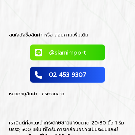
สนใจสั่งซื้อสินค้า หรือ สอบถามเพิ่มเติม
@siamimport
02 453 9307
หมวดหมู่สินค้า : กระดาษขาว
เรายินดีที่จะแนะนำ
กระดาษขาวบาง
ขนาด 20×30 นิ้ว 1 รีม
บรรจุ 500 แผ่น ที่ได้รับการเคลือบอย่างเป็นระบบและมี