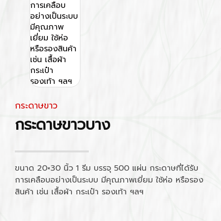
กระดาษขาว
กระดาษขาวบาง
ขนาด 20×30 นิ้ว 1 รีม บรรจุ 500 แผ่น กระดาษที่ได้รับ
การเคลือบอย่างเป็นระบบ มีคุณภาพเยี่ยม ใช้ห่อ หรือรอง
สินค้า เช่น เสื้อผ้า กระเป๋า รองเท้า ฯลฯ