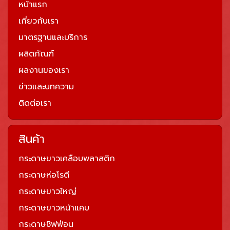
หน้าแรก
เกี่ยวกับเรา
มาตรฐานและบริการ
ผลิตภัณฑ์
ผลงานของเรา
ข่าวและบทความ
ติดต่อเรา
สินค้า
กระดาษขาวเคลือบพลาสติก
กระดาษห่อโรตี
กระดาษขาวใหญ่
กระดาษขาวหน้าแคบ
กระดาษชิฟฟ่อน