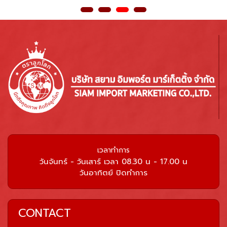
เวลาทำการ
วันจันทร์ - วันเสาร์ เวลา 08.30 น - 17.00 น
วันอาทิตย์ ปิดทำการ
CONTACT