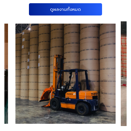
ดูผลงานทั้งหมด