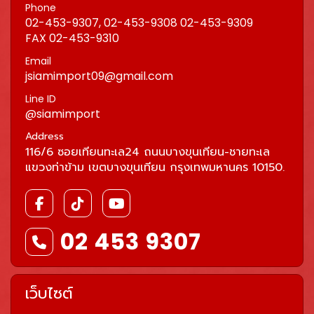
Phone
02-453-9307, 02-453-9308 02-453-9309
FAX 02-453-9310
Email
jsiamimport09@gmail.com
Line ID
@siamimport
Address
116/6 ซอยเทียนทะเล24 ถนนบางขุนเทียน-ชายทะเล
แขวงท่าข้าม เขตบางขุนเทียน กรุงเทพมหานคร 10150.
02 453 9307
เว็บไซต์