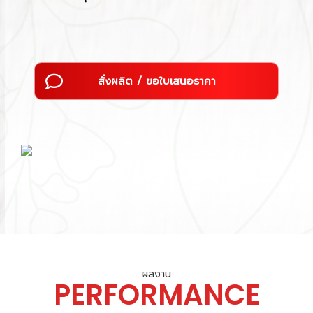
สั่งผลิต / ขอใบเสนอราคา
ผลงาน
PERFORMANCE