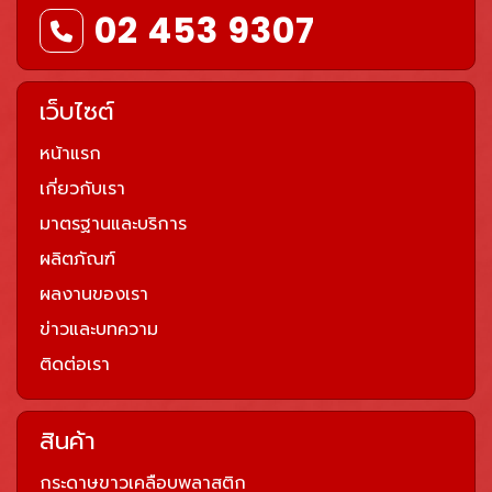
02 453 9307
เว็บไซต์
หน้าแรก
เกี่ยวกับเรา
มาตรฐานและบริการ
ผลิตภัณฑ์
ผลงานของเรา
ข่าวและบทความ
ติดต่อเรา
สินค้า
กระดาษขาวเคลือบพลาสติก