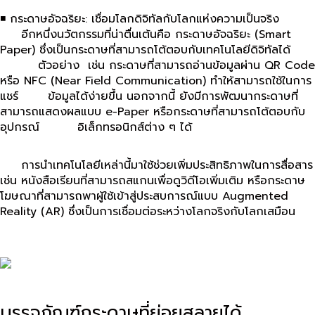
◾ กระดาษอัจฉริยะ: เชื่อมโลกดิจิทัลกับโลกแห่งความเป็นจริง
อีกหนึ่งนวัตกรรมที่น่าตื่นเต้นคือ กระดาษอัจฉริยะ (Smart
Paper) ซึ่งเป็นกระดาษที่สามารถโต้ตอบกับเทคโนโลยีดิจิทัลได้
ตัวอย่าง เช่น กระดาษที่สามารถอ่านข้อมูลผ่าน QR Code
หรือ NFC (Near Field Communication) ทำให้สามารถใช้ในการ
แชร์ ข้อมูลได้ง่ายขึ้น นอกจากนี้ ยังมีการพัฒนากระดาษที่
สามารถแสดงผลแบบ e-Paper หรือกระดาษที่สามารถโต้ตอบกับ
อุปกรณ์ อิเล็กทรอนิกส์ต่าง ๆ ได้
การนำเทคโนโลยีเหล่านี้มาใช้ช่วยเพิ่มประสิทธิภาพในการสื่อสาร
เช่น หนังสือเรียนที่สามารถสแกนเพื่อดูวิดีโอเพิ่มเติม หรือกระดาษ
โฆษณาที่สามารถพาผู้ใช้เข้าสู่ประสบการณ์แบบ Augmented
Reality (AR) ซึ่งเป็นการเชื่อมต่อระหว่างโลกจริงกับโลกเสมือน
บรรจุภัณฑ์กระดาษที่ย่อยสลายได้