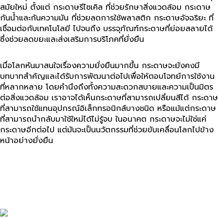
สมัยใหม่ ตั้งแต่ กระดาษรีไซเคิล ที่ช่วยรักษาสิ่งแวดล้อม กระดาษ
กันน้ำและกันความมัน ที่ช่วยลดการใช้พลาสติก กระดาษอัจฉริยะ ที่
เชื่อมต่อกับเทคโนโลยี ไปจนถึง บรรจุภัณฑ์กระดาษที่ย่อยสลายได้
ซึ่งช่วยลดขยะและส่งเสริมการบริโภคที่ยั่งยืน
เมื่อโลกหันมาสนใจเรื่องความยั่งยืนมากขึ้น กระดาษจะยังคงมี
บทบาทสำคัญและได้รับการพัฒนาต่อไปเพื่อให้ตอบโจทย์การใช้งาน
ที่หลากหลาย โดยคำนึงถึงทั้งความสะดวกสบายและความเป็นมิตร
ต่อสิ่งแวดล้อม เราอาจได้เห็นกระดาษที่สามารถเปลี่ยนสีได้ กระดาษ
ที่สามารถใช้แทนอุปกรณ์อิเล็กทรอนิกส์บางชนิด หรือแม้แต่กระดาษ
ที่สามารถนำกลับมาใช้ใหม่ได้ไม่รู้จบ ในอนาคต กระดาษจะไม่ใช่แค่
กระดาษอีกต่อไป แต่มันจะเป็นนวัตกรรมที่ช่วยขับเคลื่อนโลกไปข้าง
หน้าอย่างยั่งยืน