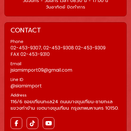
วันจันทร์ - วันเสาร์ เวลา 08.30 น - 17.00 น
วันอาทิตย์ ปิดทำการ
CONTACT
Phone
02-453-9307, 02-453-9308 02-453-9309
FAX 02-453-9310
Email
jsiamimport09@gmail.com
Line ID
@siamimport
Address
116/6 ซอยเทียนทะเล24 ถนนบางขุนเทียน-ชายทะเล
แขวงท่าข้าม เขตบางขุนเทียน กรุงเทพมหานคร 10150.