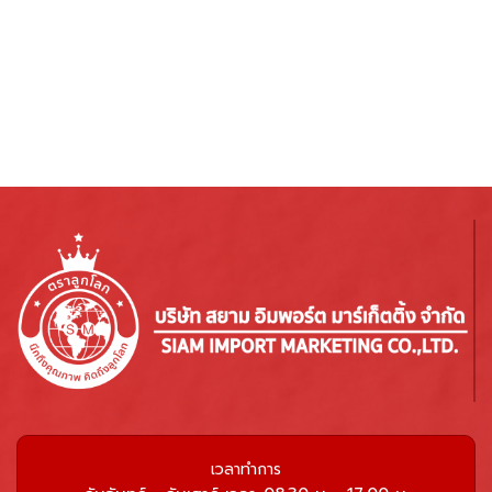
เวลาทำการ