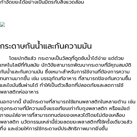
กำจัดขยะได้อย่างเป็นมิตรกับสิ่งแวดล้อม
กระดาษกันน้ำและกันความมัน
โดยปกติแล้ว กระดาษเป็นวัสดุที่ดูดซับน้ำได้ง่าย แต่ด้วย
เทคโนโลยีที่ทันสมัย นักวิจัยสามารถพัฒนากระดาษที่มีคุณสมบัติ
กันน้ำและกันความมัน ซึ่งเหมาะสำหรับการใช้งานที่ต้องการความ
ทนทานมากขึ้น เช่น บรรจุภัณฑ์อาหาร ที่สามารถป้องกันความชื้น
และไขมันซึมผ่านได้ ทำให้เป็นตัวเลือกที่ปลอดภัยและลดการใช้
พลาสติกห่ออาหาร
นอกจากนี้ ยังมีกระดาษที่สามารถใช้แทนพลาสติกในหลายด้าน เช่น
ถุงกระดาษที่มีความแข็งแรงเทียบเท่ากับถุงพลาสติก หรือแม้แต่
ภาชนะใส่อาหารที่สามารถทนต่อของเหลวได้โดยไม่ต้องเคลือบ
พลาสติก นวัตกรรมเหล่านี้ช่วยลดขยะพลาสติกที่ใช้ครั้งเดียวแล้ว
ทิ้ง และช่วยให้การใช้กระดาษมีประสิทธิภาพมากยิ่งขึ้น