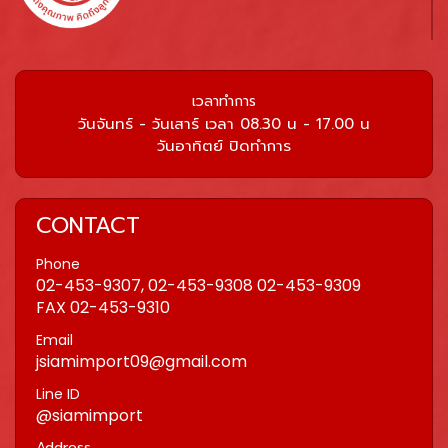
เวลาทำการ
วันจันทร์ - วันเสาร์ เวลา 08.30 น - 17.00 น
วันอาทิตย์ ปิดทำการ
CONTACT
Phone
02-453-9307, 02-453-9308 02-453-9309
FAX 02-453-9310
Email
jsiamimport09@gmail.com
Line ID
@siamimport
Address