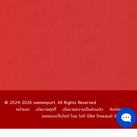
© 2024-2026 siamimport. All Rights Reserved.
หน้าแรก
นโยบายคุกกี้
นโยบายความเป็นส่วนตัว
ติดต่อเรา
ออกแบบเว็บไซต์
โดย ไอที บีลีฟ ไทยแลนด์
รับทำ SEO