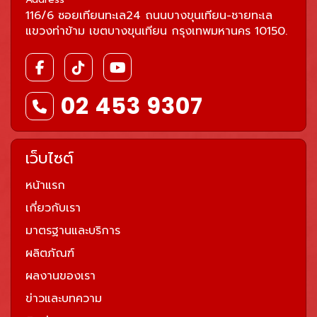
116/6 ซอยเทียนทะเล24 ถนนบางขุนเทียน-ชายทะเล
แขวงท่าข้าม เขตบางขุนเทียน กรุงเทพมหานคร 10150.
02 453 9307
เว็บไซต์
หน้าแรก
เกี่ยวกับเรา
มาตรฐานและบริการ
ผลิตภัณฑ์
ผลงานของเรา
ข่าวและบทความ