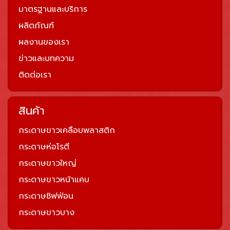
มาตรฐานและบริการ
ผลิตภัณฑ์
ผลงานของเรา
ข่าวและบทความ
ติดต่อเรา
สินค้า
กระดาษขาวเคลือบพลาสติก
กระดาษห่อโรตี
กระดาษขาวใหญ่
กระดาษขาวหน้าแคบ
กระดาษชิฟฟ่อน
กระดาษขาวบาง