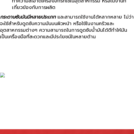
ทำความสะอาดเครื่องจักรที่ใช้ในอุตสาหกรรม หรือในงานที่
เกี่ยวข้องกับการผลิต
กระดาษซับมันมีหลายประเภท
และสามารถใช้งานได้หลากหลาย ไม่ว่า
จะใช้สำหรับดูดซับความมันบนผิวหน้า หรือใช้ในงานครัวและ
อุตสาหกรรมต่างๆ ความสามารถในการดูดซับน้ำมันได้ดีทำให้มัน
เป็นเครื่องมือที่สะดวกและมีประโยชน์ในหลายด้าน