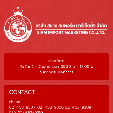
เวลาทำการ
วันจันทร์ - วันเสาร์ เวลา 08.30 น - 17.00 น
วันอาทิตย์ ปิดทำการ
CONTACT
Phone
02-453-9307, 02-453-9308 02-453-9309
FAX 02-453-9310