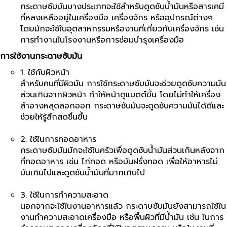
กระดาษซับมันบางประเภทจะใช้สำหรับดูดซับน้ำมันหรือสารเคมี
ที่หลงเหลืออยู่ในเครื่องมือ เครื่องจักร หรืออุปกรณ์ต่างๆ
โดยมักจะใช้ในอุตสาหกรรมหรืองานที่เกี่ยวกับเครื่องจักร เช่น
การทำงานในโรงงานหรือการซ่อมบำรุงเครื่องมือ
การใช้งานกระดาษซับมัน
1. ใช้กับผิวหน้า
สำหรับคนที่มีผิวมัน การใช้กระดาษซับมันจะช่วยดูดซับความมัน
ส่วนเกินจากผิวหน้า ทำให้หน้าดูแมตต์ขึ้น โดยไม่ทำให้เครื่อง
สำอางหลุดลอกออก กระดาษซับมันจะดูดซับความมันได้ดีและ
ช่วยให้รู้สึกสดชื่นขึ้น
2. ใช้ในการทอดอาหาร
กระดาษซับมันมักจะใช้ในครัวเพื่อดูดซับน้ำมันส่วนเกินหลังจาก
ที่ทอดอาหาร เช่น ไก่ทอด หรือมันฝรั่งทอด เพื่อให้อาหารไม่
มันเกินไปและดูดซับน้ำมันที่มากเกินไป
3. ใช้ในการทำความสะอาด
นอกจากจะใช้ในงานอาหารแล้ว กระดาษซับมันยังสามารถใช้ใน
งานทำความสะอาดเครื่องมือ หรือพื้นผิวที่มีน้ำมัน เช่น ในการ