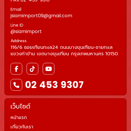
Email
jsiamimport09@gmail.com
Line ID
@siamimport
Address
116/6 ซอยเทียนทะเล24 ถนนบางขุนเทียน-ชายทะเล
แขวงท่าข้าม เขตบางขุนเทียน กรุงเทพมหานคร 10150.
02 453 9307
เว็บไซต์
หน้าแรก
เกี่ยวกับเรา