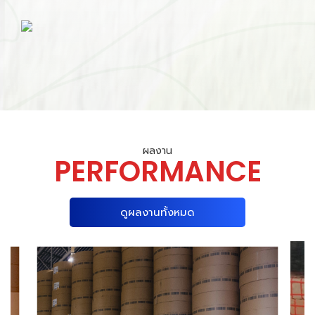
ผลงาน
PERFORMANCE
ดูผลงานทั้งหมด