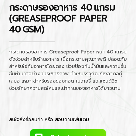
กระดาษรองอาหาร 40 แกรม
(GREASEPROOF PAPER
40 GSM)
กระดาษรองอาหาร Greaseproof Paper หนา 40 แกรม
ตัวช่วยสำหรับร้านอาหาร เนื้อกระดาษคุณภาพดี ปลอดภัย
สำหรับใช้กับอาหารโดยตรง ช่วยป้องกันน้ำมันและความชื้น
ซึมผ่านได้อย่างมีประสิทธิภาพ ทำให้บรรจุภัณฑ์สะอาดอยู่
เสมอ เหมาะสำหรับรองของทอด เบเกอรี่ และแซนด์วิช
ช่วยรักษาความสดใหม่และน่าทานของอาหารได้ยาวนาน
สนใจสั่งซื้อสินค้า หรือ สอบถามเพิ่มเติม