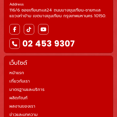
Address
116/6 ซอยเทียนทะเล24 ถนนบางขุนเทียน-ชายทะเล
แขวงท่าข้าม เขตบางขุนเทียน กรุงเทพมหานคร 10150.
02 453 9307
เว็บไซต์
หน้าแรก
เกี่ยวกับเรา
มาตรฐานและบริการ
ผลิตภัณฑ์
ผลงานของเรา
ข่าวและบทความ