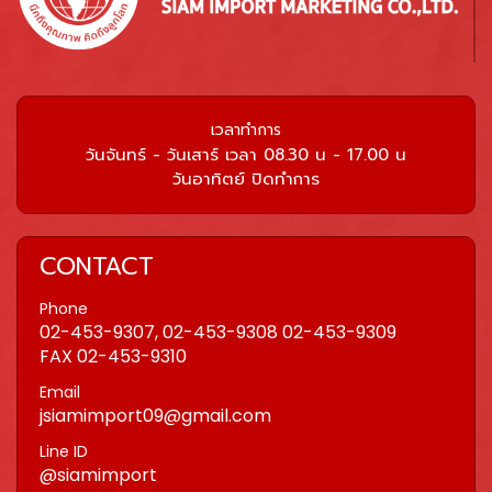
เวลาทำการ
วันจันทร์ - วันเสาร์ เวลา 08.30 น - 17.00 น
วันอาทิตย์ ปิดทำการ
CONTACT
Phone
02-453-9307, 02-453-9308 02-453-9309
FAX 02-453-9310
Email
jsiamimport09@gmail.com
Line ID
@siamimport