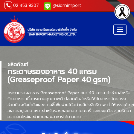
02 453 9307
@siamimport
Toggl
ผลิตภัณฑ์
กระดาษรองอาหาร 40 แกรม
(Greaseproof Paper 40 gsm)
กระดาษรองอาหาร Greaseproof Paper หนา 40 แกรม ตัวช่วยสำหรับ
ร้านอาหาร เนื้อกระดาษคุณภาพดี ปลอดภัยสำหรับใช้กับอาหารโดยตรง
ช่วยป้องกันน้ำมันและความชื้นซึมผ่านได้อย่างมีประสิทธิภาพ ทำให้บรรจุภัณฑ์
สะอาดอยู่เสมอ เหมาะสำหรับรองของทอด เบเกอรี่ และแซนด์วิช ช่วยรักษา
ความสดใหม่และน่าทานของอาหารได้ยาวนาน