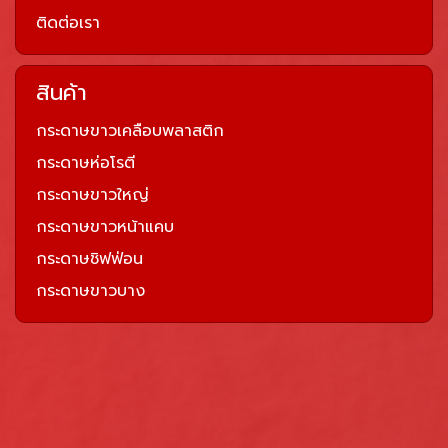
ติดต่อเรา
สินค้า
กระดาษขาวเคลือบพลาสติก
กระดาษห่อโรตี
กระดาษขาวใหญ่
กระดาษขาวหน้าแคบ
กระดาษชิฟฟ่อน
กระดาษขาวบาง